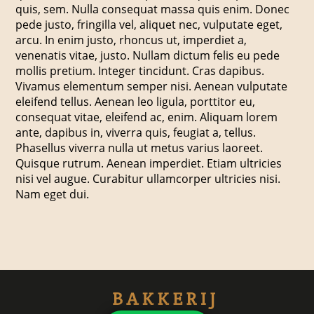
quis, sem. Nulla consequat massa quis enim. Donec
pede justo, fringilla vel, aliquet nec, vulputate eget,
arcu. In enim justo, rhoncus ut, imperdiet a,
venenatis vitae, justo. Nullam dictum felis eu pede
mollis pretium. Integer tincidunt. Cras dapibus.
Vivamus elementum semper nisi. Aenean vulputate
eleifend tellus. Aenean leo ligula, porttitor eu,
consequat vitae, eleifend ac, enim. Aliquam lorem
ante, dapibus in, viverra quis, feugiat a, tellus.
Phasellus viverra nulla ut metus varius laoreet.
Quisque rutrum. Aenean imperdiet. Etiam ultricies
nisi vel augue. Curabitur ullamcorper ultricies nisi.
Nam eget dui.