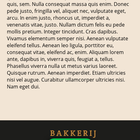
quis, sem. Nulla consequat massa quis enim. Donec
pede justo, fringilla vel, aliquet nec, vulputate eget,
arcu. In enim justo, rhoncus ut, imperdiet a,
venenatis vitae, justo. Nullam dictum felis eu pede
mollis pretium. Integer tincidunt. Cras dapibus.
Vivamus elementum semper nisi. Aenean vulputate
eleifend tellus. Aenean leo ligula, porttitor eu,
consequat vitae, eleifend ac, enim. Aliquam lorem
ante, dapibus in, viverra quis, feugiat a, tellus.
Phasellus viverra nulla ut metus varius laoreet.
Quisque rutrum. Aenean imperdiet. Etiam ultricies
nisi vel augue. Curabitur ullamcorper ultricies nisi.
Nam eget dui.